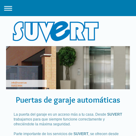
info@suvert.es
918323064
Puertas de garaje automáticas
La puerta del garaje es un acceso más a tu casa. Desde
SUVERT
trabajamos para que siempre funcione correctamente y
ofreciéndote la máxima seguridad.
Parte importante de los servicios de
SUVERT
, se ofrecen desde