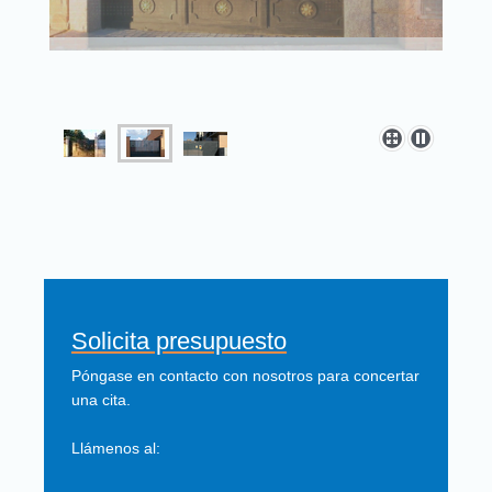
Solicita presupuesto
Póngase en contacto con nosotros para concertar
una cita.
Llámenos al: