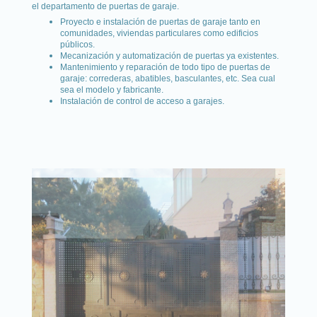
el departamento de puertas de garaje.
Proyecto e instalación de puertas de garaje tanto en
comunidades, viviendas particulares como edificios
públicos.
Mecanización y automatización de puertas ya existentes.
Mantenimiento y reparación de todo tipo de puertas de
garaje: correderas, abatibles, basculantes, etc. Sea cual
sea el modelo y fabricante.
Instalación de control de acceso a garajes.